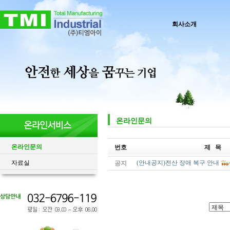
회사소개
온라인문의
온라인문의
번호
제 목
자료실
(안내공지)전산 장애 복구 안내
공지