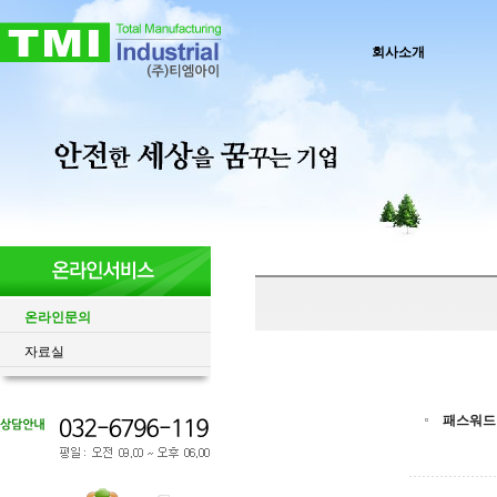
회사소개
온라인문의
자료실
패스워드