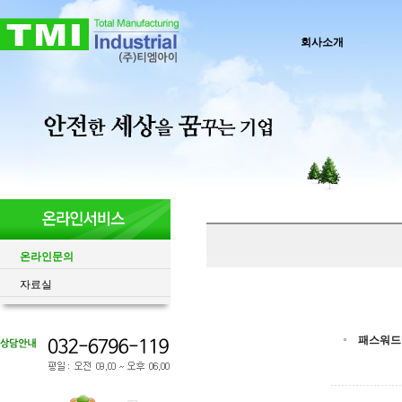
회사소개
온라인문의
자료실
패스워드